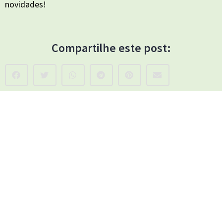
novidades!
Compartilhe este post: