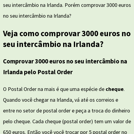
seu intercâmbio na Irlanda. Porém comprovar 3000 euros
no seu intercâmbio na Irlanda?
Veja como comprovar 3000 euros no
seu intercâmbio na Irlanda?
Comprovar 3000 euros no seu intercâmbio na
Irlanda pelo
Postal Order
O Postal Order na mais é que uma espécie de
cheque
.
Quando você chegar na Irlanda, vá até os correios e
entre no setor de postal order e peça a troca do dinheiro
pelo cheque. Cada cheque (postal order) tem um valor de
650 euros. Então você você trocar por 5 postal order no