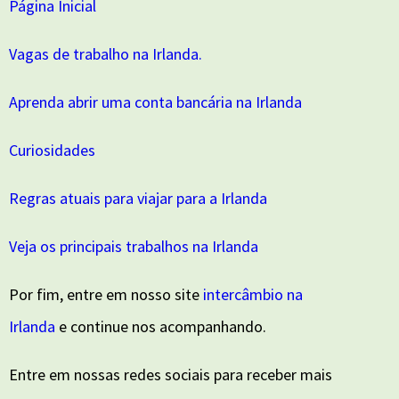
Página Inicial
Vagas de trabalho na Irlanda.
Aprenda abrir uma conta bancária na Irlanda
Curiosidades
Regras atuais para viajar para a Irlanda
Veja os principais trabalhos na Irlanda
Por fim, entre em nosso site
intercâmbio na
Irlanda
e continue nos acompanhando.
Entre em nossas redes sociais para receber mais