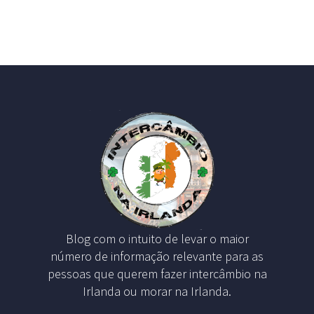
Blog com o intuito de levar o maior
número de informação relevante para as
pessoas que querem fazer intercâmbio na
Irlanda ou morar na Irlanda.