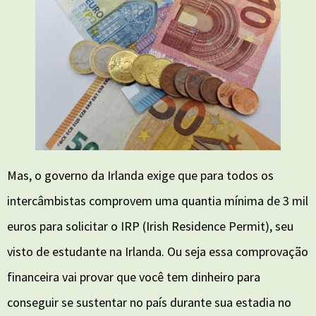
Mas, o governo da Irlanda exige que para todos os
intercâmbistas comprovem uma quantia mínima de 3 mil
euros para solicitar o IRP (Irish Residence Permit), seu
visto de estudante na Irlanda. Ou seja essa comprovação
financeira vai provar que você tem dinheiro para
conseguir se sustentar no país durante sua estadia no