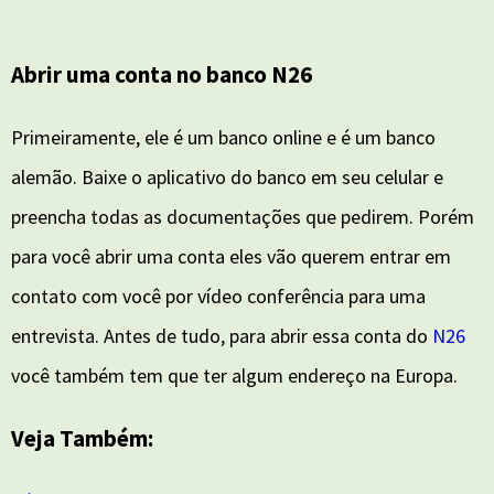
Abrir uma conta no banco N26
Primeiramente, ele é um banco online e é um banco
alemão. Baixe o aplicativo do banco em seu celular e
preencha todas as documentações que pedirem. Porém
para você abrir uma conta eles vão querem entrar em
contato com você por vídeo conferência para uma
entrevista. Antes de tudo, para abrir essa conta do
N26
você também tem que ter algum endereço na Europa.
Veja Também: