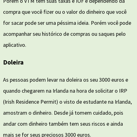
Porém o VTM tem suas taxas e IOF e dependendo da
compra que você fizer ou o valor do dinheiro que você
for sacar pode ser uma péssima ideia. Porém você pode
acompanhar seu histórico de compras ou saques pelo
aplicativo.
Doleira
As pessoas podem levar na doleira os seu 3000 euros e
quando chegarem na Irlanda na hora de solicitar o IRP
(Irish Residence Permit) o visto de estudante na Irlanda,
amostram o dinheiro. Desde já tomem cuidado, pois
andar com dinheiro também tem seus riscos e ainda
mais se for seus preciosos 3000 euros.