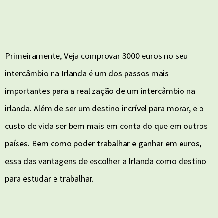
Primeiramente, Veja comprovar 3000 euros no seu
intercâmbio na Irlanda é um dos passos mais
importantes para a realização de um intercâmbio na
irlanda. Além de ser um destino incrível para morar, e o
custo de vida ser bem mais em conta do que em outros
países. Bem como poder trabalhar e ganhar em euros,
essa das vantagens de escolher a Irlanda como destino
para estudar e trabalhar.