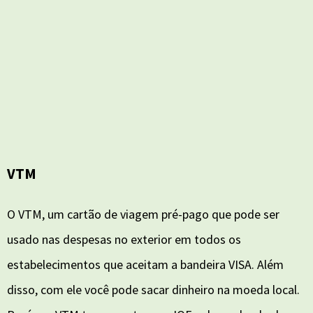
VTM
O VTM, um cartão de viagem pré-pago que pode ser
usado nas despesas no exterior em todos os
estabelecimentos que aceitam a bandeira VISA. Além
disso, com ele você pode sacar dinheiro na moeda local.