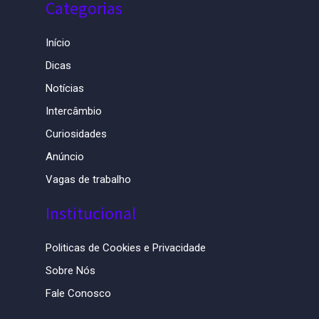
Categorias
Início
Dicas
Notícias
Intercâmbio
Curiosidades
Anúncio
Vagas de trabalho
Institucional
Politicas de Cookies e Privacidade
Sobre Nós
Fale Conosco