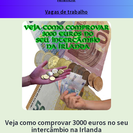
Vagas de trabalho
Veja como comprovar 3000 euros no seu
intercâmbio na Irlanda