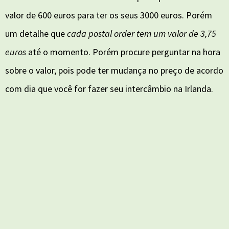
valor de 600 euros para ter os seus 3000 euros. Porém
um detalhe que
cada postal order tem um valor de 3,75
euros
até o momento. Porém procure perguntar na hora
sobre o valor, pois pode ter mudança no preço de acordo
com dia que você for fazer seu intercâmbio na Irlanda.