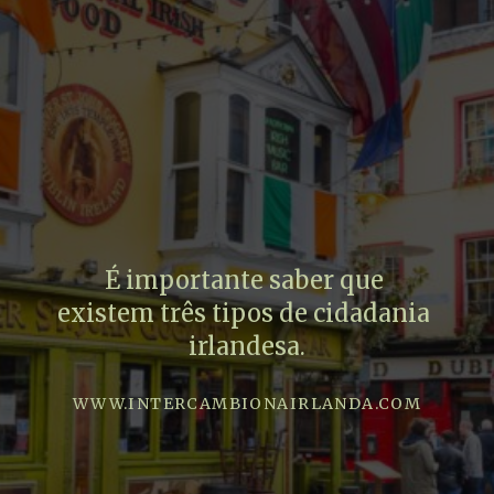
É importante saber que 
existem três tipos de cidadania 
irlandesa.
WWW.INTERCAMBIONAIRLANDA.COM