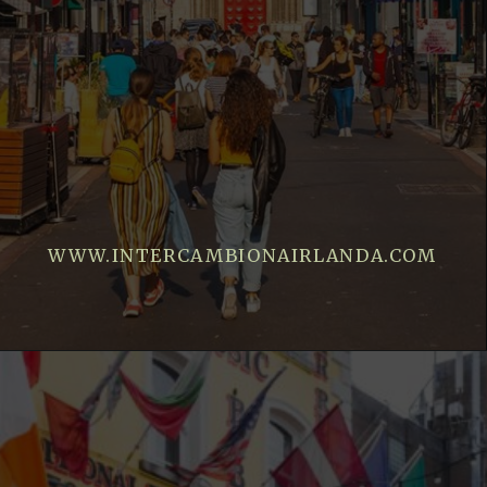
WWW.INTERCAMBIONAIRLANDA.COM