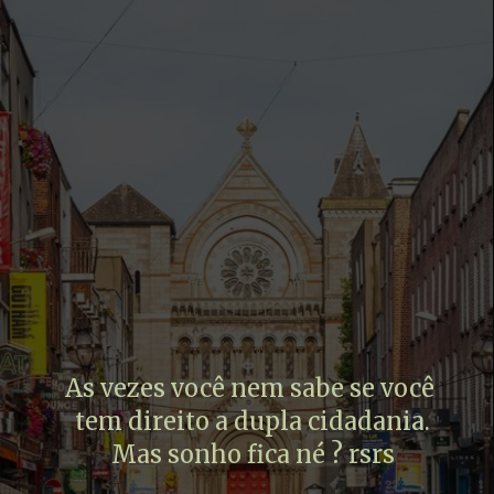
As vezes você nem sabe se você 
tem direito a dupla cidadania.
Mas sonho fica né ? rsrs