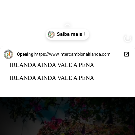
Opening
https://www.intercambionairlanda.com
IRLANDA AINDA VALE A PENA
IRLANDA AINDA VALE A PENA