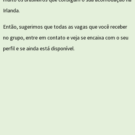
Irlanda.
Então, sugerimos que todas as vagas que você receber
no grupo, entre em contato e veja se encaixa com o seu
perfil e se ainda está disponível.