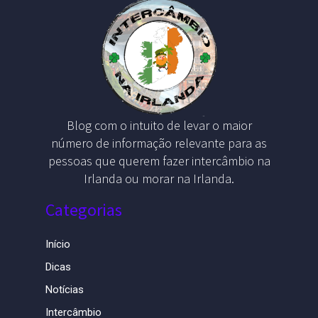
Blog com o intuito de levar o maior
número de informação relevante para as
pessoas que querem fazer intercâmbio na
Irlanda ou morar na Irlanda.
Categorias
Início
Dicas
Notícias
Intercâmbio