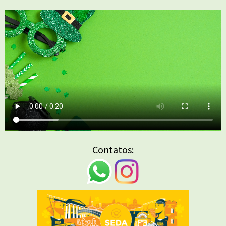
Contatos: