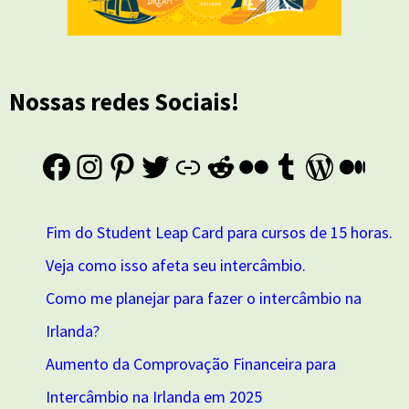
Nossas redes Sociais!
Fim do Student Leap Card para cursos de 15 horas.
Veja como isso afeta seu intercâmbio.
Como me planejar para fazer o intercâmbio na
Irlanda?
Aumento da Comprovação Financeira para
Intercâmbio na Irlanda em 2025