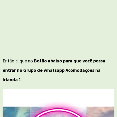
Então clique no
Botão abaixo para que você possa
entrar no Grupo de whatsapp Acomodações na
Irlanda 1
: