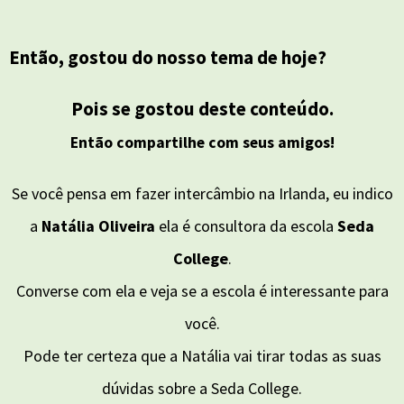
Então, gostou do nosso tema de hoje?
Pois se gostou deste conteúdo.
Então compartilhe com seus amigos!
Se você pensa em fazer intercâmbio na Irlanda, eu indico
a
Natália Oliveira
ela é consultora da escola
Seda
College
.
Converse com ela e veja se a escola é interessante para
você.
Pode ter certeza que a Natália vai tirar todas as suas
dúvidas sobre a Seda College.