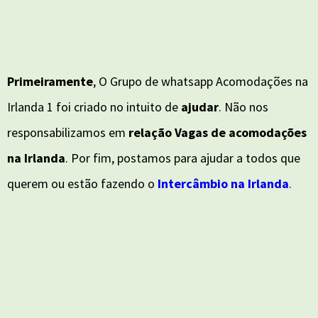
Primeiramente
, O Grupo de whatsapp Acomodações na
Irlanda 1 foi criado no intuito de
ajudar
. Não nos
responsabilizamos em
relação Vagas de acomodações
na Irlanda
. Por fim, postamos para ajudar a todos que
querem ou estão fazendo o
Intercâmbio na Irlanda
.