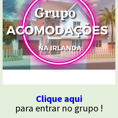
Clique aqui
para entrar no grupo !