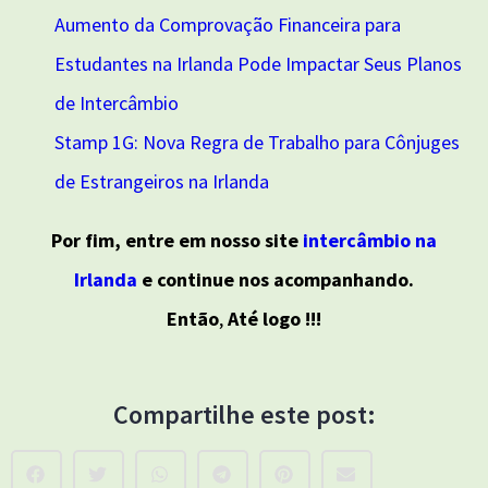
Aumento da Comprovação Financeira para
Estudantes na Irlanda Pode Impactar Seus Planos
de Intercâmbio
Stamp 1G: Nova Regra de Trabalho para Cônjuges
de Estrangeiros na Irlanda
Por fim, entre em nosso site
intercâmbio na
Irlanda
e continue nos acompanhando.
Então
,
Até logo !!!
Compartilhe este post: