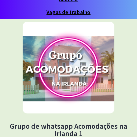
Vagas de trabalho
Grupo de whatsapp Acomodações na
Irlanda 1