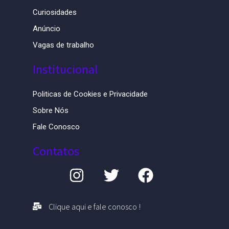
Curiosidades
Anúncio
Vagas de trabalho
Institucional
Politicas de Cookies e Privacidade
Sobre Nós
Fale Conosco
Contatos
Clique aqui e fale conosco !