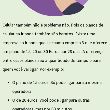
Celular também não é problema não. Pois os planos de
celular na Irlanda também são baratos. Existe uma
empresa na Irlanda que se chama empresa 3 que oferece
um plano de 15, 20 ou 30 Euros por 28 dias. A diferença
entre esses planos são a quantidade de tempo e para
quem você vai ligar. Por exemplo:
O plano de 15 euros: Só pode ligar para a mesma
operadora.
O de 20 euros: Você pode ligar para outras
operadoras, mas por 60 minutos.