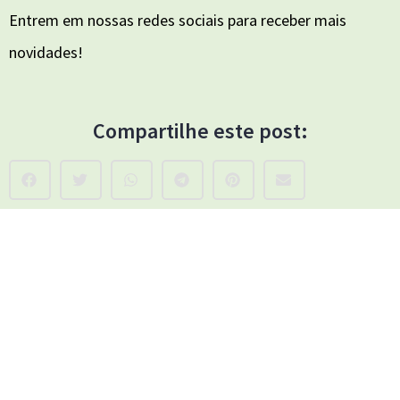
Entrem em nossas redes sociais para receber mais
novidades!
Compartilhe este post: