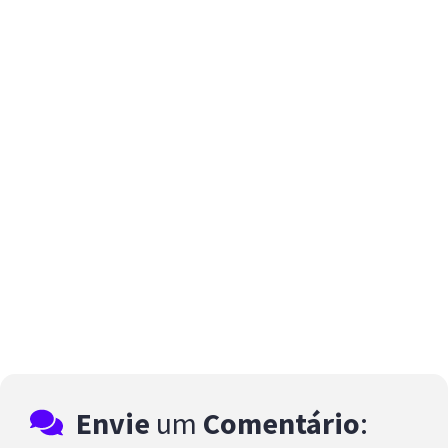
Envie
um
Comentário
: