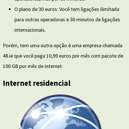
O plano de 30 euros: Você tem ligações ilimitada
para outras operadoras e 30 minutos de ligações
internacionais.
Porém, tem uma outra opção é uma empresa chamada
48.ie que você paga 10,99 euros por mês com pacote de
100 GB por mês de internet.
Internet residencial