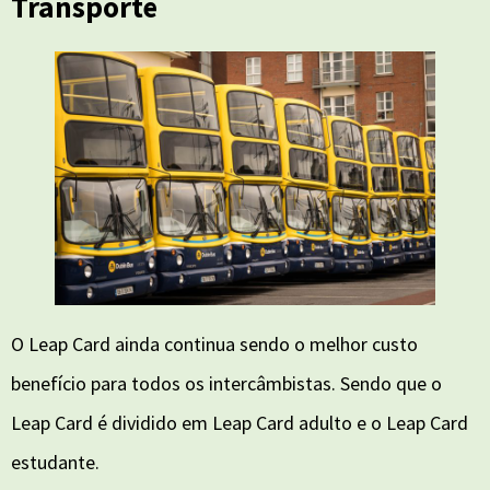
Transporte
O Leap Card ainda continua sendo o melhor custo
benefício para todos os intercâmbistas. Sendo que o
Leap Card é dividido em Leap Card adulto e o Leap Card
estudante.