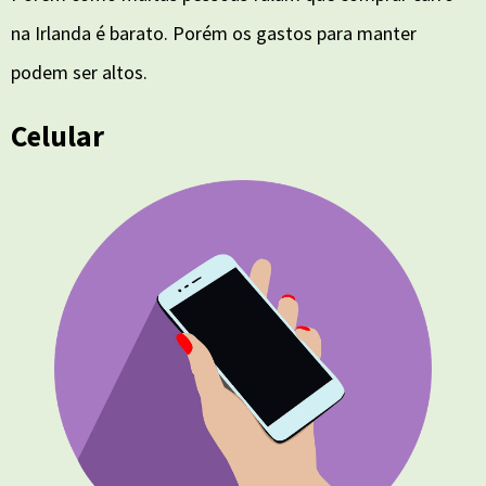
na Irlanda é barato. Porém os gastos para manter
podem ser altos.
Celular