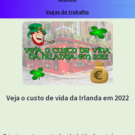
Vagas de trabalho
Veja o custo de vida da Irlanda em 2022