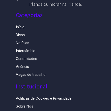
Irlanda ou morar na Irlanda.
Categorias
Início
Dicas
Notícias
Intercâmbio
Curiosidades
Anúncio
Vagas de trabalho
Institucional
Politicas de Cookies e Privacidade
Sobre Nós