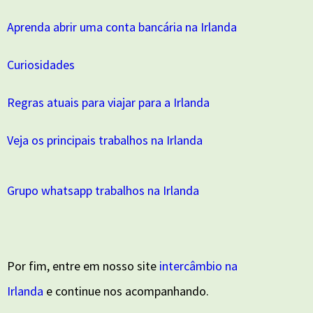
Aprenda abrir uma conta bancária na Irlanda
Curiosidades
Regras atuais para viajar para a Irlanda
Veja os principais trabalhos na Irlanda
Grupo whatsapp trabalhos na Irlanda
Por fim, entre em nosso site
intercâmbio na
Irlanda
e continue nos acompanhando.