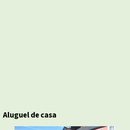
Aluguel de casa