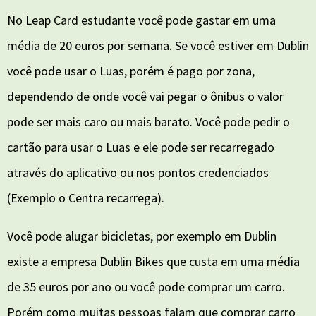
No Leap Card estudante você pode gastar em uma
média de 20 euros por semana. Se você estiver em Dublin
você pode usar o Luas, porém é pago por zona,
dependendo de onde você vai pegar o ônibus o valor
pode ser mais caro ou mais barato. Você pode pedir o
cartão para usar o Luas e ele pode ser recarregado
através do aplicativo ou nos pontos credenciados
(Exemplo o Centra recarrega).
Você pode alugar bicicletas, por exemplo em Dublin
existe a empresa Dublin Bikes que custa em uma média
de 35 euros por ano ou você pode comprar um carro.
Porém como muitas pessoas falam que comprar carro