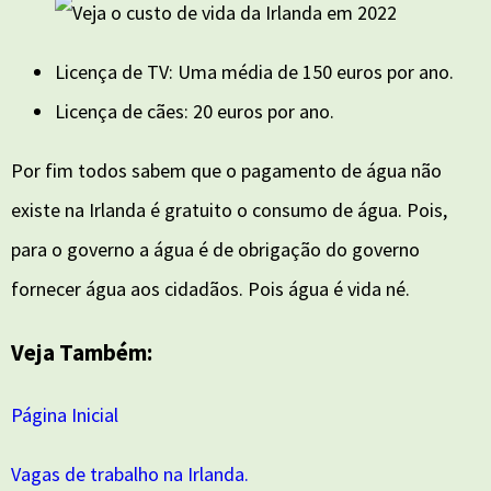
Licença de TV: Uma média de 150 euros por ano.
Licença de cães: 20 euros por ano.
Por fim todos sabem que o pagamento de água não
existe na Irlanda é gratuito o consumo de água. Pois,
para o governo a água é de obrigação do governo
fornecer água aos cidadãos. Pois água é vida né.
Veja Também:
Página Inicial
Vagas de trabalho na Irlanda.