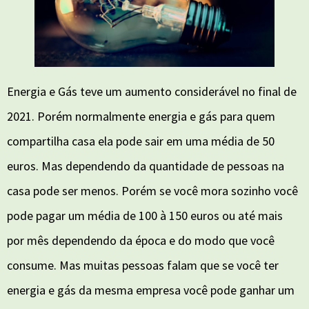
Energia e Gás teve um aumento considerável no final de
2021. Porém normalmente energia e gás para quem
compartilha casa ela pode sair em uma média de 50
euros. Mas dependendo da quantidade de pessoas na
casa pode ser menos. Porém se você mora sozinho você
pode pagar um média de 100 à 150 euros ou até mais
por mês dependendo da época e do modo que você
consume. Mas muitas pessoas falam que se você ter
energia e gás da mesma empresa você pode ganhar um