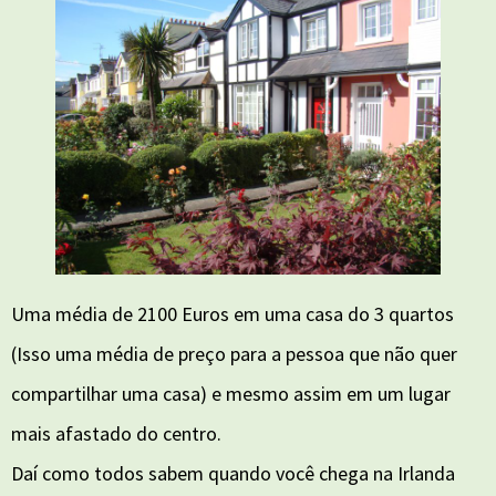
Uma média de 2100 Euros em uma casa do 3 quartos
(Isso uma média de preço para a pessoa que não quer
compartilhar uma casa) e mesmo assim em um lugar
mais afastado do centro.
Daí como todos sabem quando você chega na Irlanda