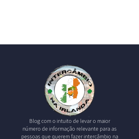
Blog com o intuito de levar o maior
número de informação relevante para as
pessoas que querem fazer intercâmbio na