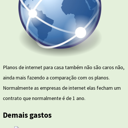
Planos de internet para casa também não são caros não,
ainda mais fazendo a comparação com os planos.
Normalmente as empresas de internet elas fecham um
contrato que normalmente é de 1 ano.
Demais gastos