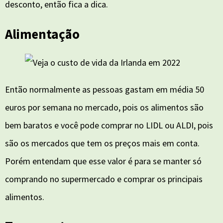
desconto, então fica a dica.
Alimentação
Então normalmente as pessoas gastam em média 50
euros por semana no mercado, pois os alimentos são
bem baratos e você pode comprar no LIDL ou ALDI, pois
são os mercados que tem os preços mais em conta.
Porém entendam que esse valor é para se manter só
comprando no supermercado e comprar os principais
alimentos.