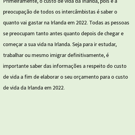
Primeiramente, o custo de vida da Irlanda, pois é a
preocupação de todos os intercâmbistas é saber o
quanto vai gastar na Irlanda em 2022. Todas as pessoas
se preocupam tanto antes quanto depois de chegar e
começar a sua vida na Irlanda. Seja para ir estudar,
trabalhar ou mesmo imigrar definitivamente, é
importante saber das informações a respeito do custo
de vida a fim de elaborar o seu orçamento para o custo
de vida da Irlanda em 2022.