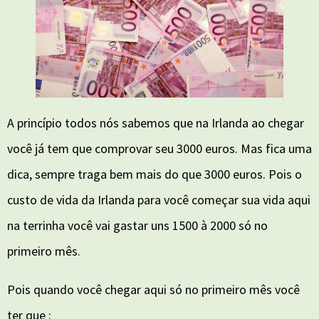
A princípio todos nós sabemos que na Irlanda ao chegar
você já tem que comprovar seu 3000 euros. Mas fica uma
dica, sempre traga bem mais do que 3000 euros. Pois o
custo de vida da Irlanda para você começar sua vida aqui
na terrinha você vai gastar uns 1500 à 2000 só no
primeiro mês.
Pois quando você chegar aqui só no primeiro mês você
ter que :