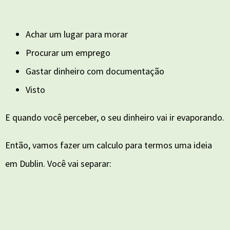
Achar um lugar para morar
Procurar um emprego
Gastar dinheiro com documentação
Visto
E quando você perceber, o seu dinheiro vai ir evaporando.
Então, vamos fazer um calculo para termos uma ideia
em Dublin. Você vai separar: