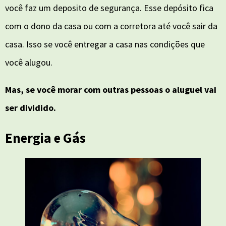
você faz um deposito de segurança. Esse depósito fica
com o dono da casa ou com a corretora até você sair da
casa. Isso se você entregar a casa nas condições que
você alugou.
Mas, se você morar com outras pessoas o aluguel vai
ser dividido.
Energia e Gás