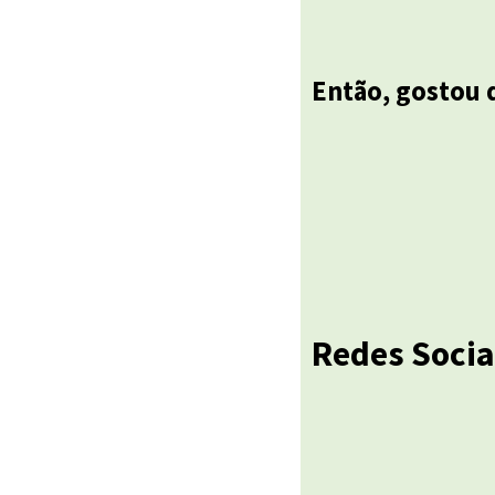
Então, gostou 
Redes Socia