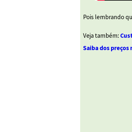
Pois lembrando qu
Veja também:
Cust
Saiba dos preços 