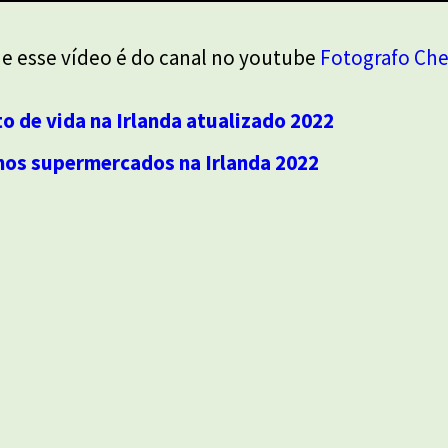
e esse vídeo é do canal no youtube
Fotografo Ch
o de vida na Irlanda atualizado 2022
nos supermercados na Irlanda 2022