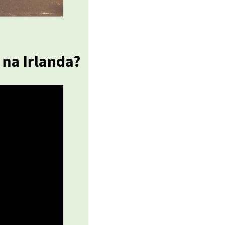
na Irlanda?