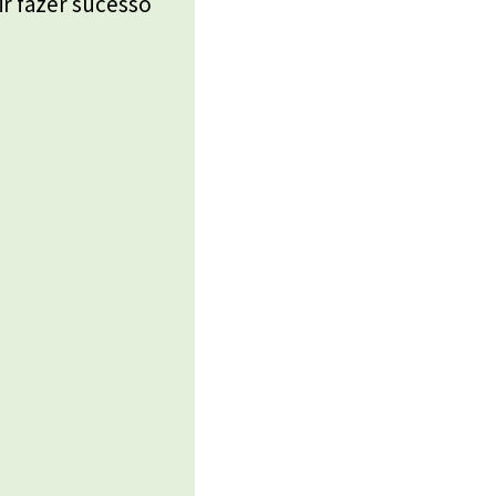
ir fazer sucesso