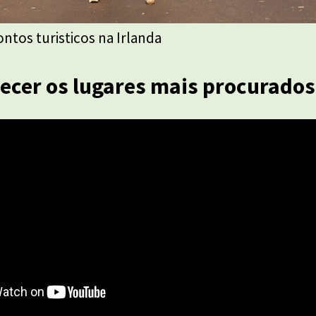
ntos turisticos na Irlanda
cer os lugares mais procurados 