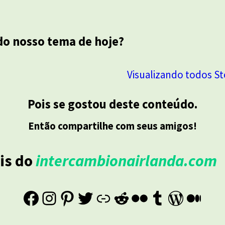
do nosso tema de hoje?
Visualizando todos St
Pois se gostou deste conteúdo.
Então compartilhe com seus amigos!
is do
intercambionairlanda.com