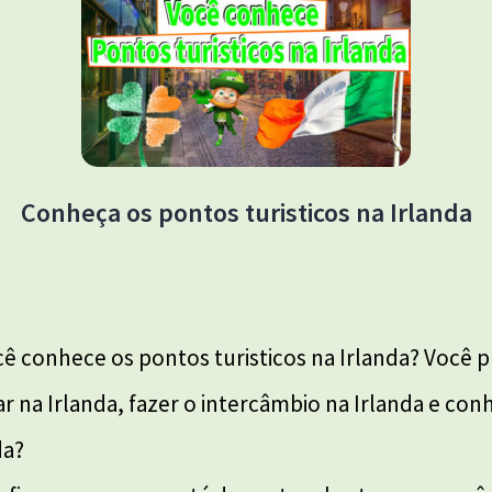
Conheça os pontos turisticos na Irlanda
 conhece os pontos turisticos na Irlanda? Você p
r na Irlanda, fazer o intercâmbio na Irlanda e c
da?