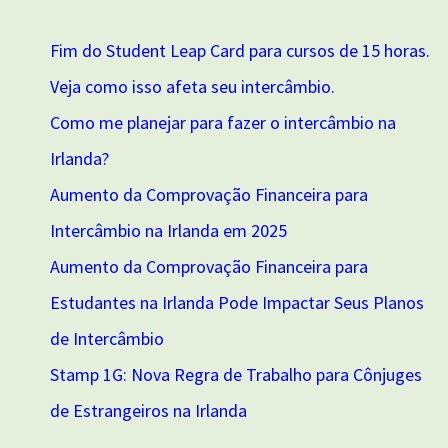
Fim do Student Leap Card para cursos de 15 horas.
Veja como isso afeta seu intercâmbio.
Como me planejar para fazer o intercâmbio na
Irlanda?
Aumento da Comprovação Financeira para
Intercâmbio na Irlanda em 2025
Aumento da Comprovação Financeira para
Estudantes na Irlanda Pode Impactar Seus Planos
de Intercâmbio
Stamp 1G: Nova Regra de Trabalho para Cônjuges
de Estrangeiros na Irlanda