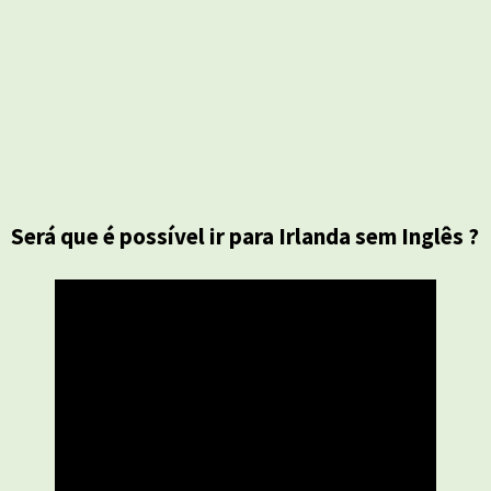
Será que é possível ir para Irlanda sem Inglês ?