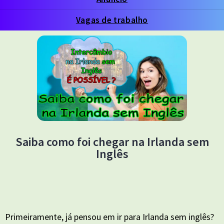
Vagas de trabalho
Saiba como foi chegar na Irlanda sem
Inglês
Primeiramente, já pensou em ir para Irlanda sem inglês?