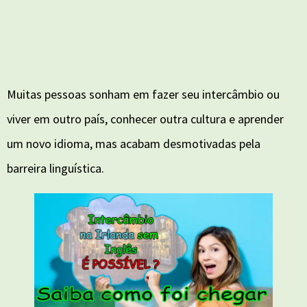
Muitas pessoas sonham em fazer seu intercâmbio ou
viver em outro país, conhecer outra cultura e aprender
um novo idioma, mas acabam desmotivadas pela
barreira linguística.