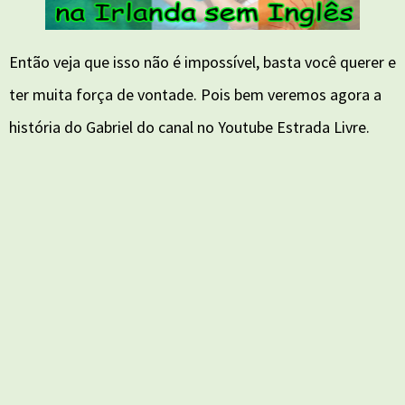
Então veja que isso não é impossível, basta você querer e
ter muita força de vontade. Pois bem veremos agora a
história do Gabriel do canal no Youtube Estrada Livre.