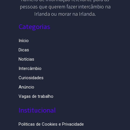
pessoas que querem fazer intercâmbio na
Irlanda ou morar na Irlanda.
Categorias
Início
Dicas
Notícias
Intercâmbio
Curiosidades
Anúncio
Vagas de trabalho
Institucional
Politicas de Cookies e Privacidade