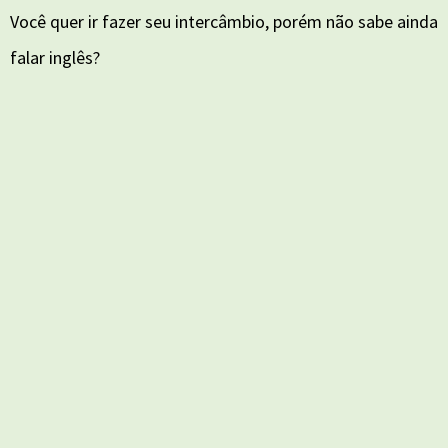
Você quer ir fazer seu intercâmbio, porém não sabe ainda
falar inglês?