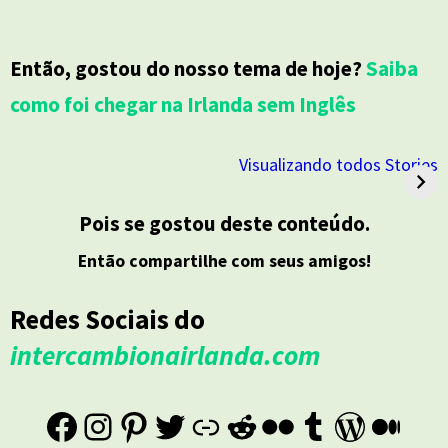
Então, gostou do nosso tema de hoje?
Saiba
como foi chegar na Irlanda sem Inglês
Visualizando todos Stories
Pois se gostou deste conteúdo.
Então compartilhe com seus amigos!
Redes Sociais do
intercambionairlanda.com