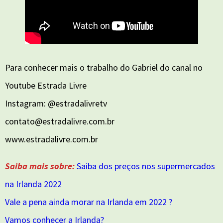
Para conhecer mais o trabalho do Gabriel do canal no
Youtube Estrada Livre
Instagram: @estradalivretv
contato@estradalivre.com.br
www.estradalivre.com.br
Saiba mais sobre:
Saiba dos preços nos supermercados
na Irlanda 2022
Vale a pena ainda morar na Irlanda em 2022 ?
Vamos conhecer a Irlanda?