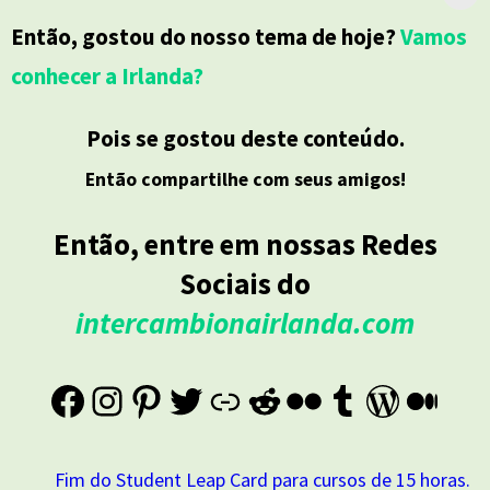
intercâmbio
Irlanda
Então, gostou do nosso tema de hoje?
Vamos
conhecer a Irlanda?
Pois se gostou deste conteúdo.
Então compartilhe com seus amigos!
Então, entre em nossas Redes
Sociais do
intercambionairlanda.com
Fim do Student Leap Card para cursos de 15 horas.