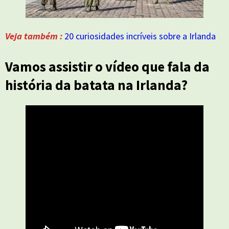
Veja também :
20 curiosidades incríveis sobre a Irlanda
Vamos assistir o vídeo que fala da
história da batata na Irlanda?