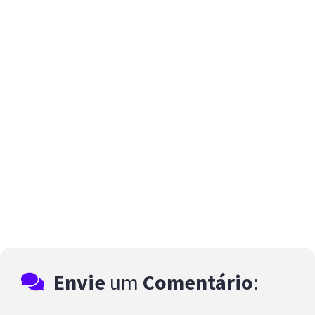
Envie
um
Comentário
: