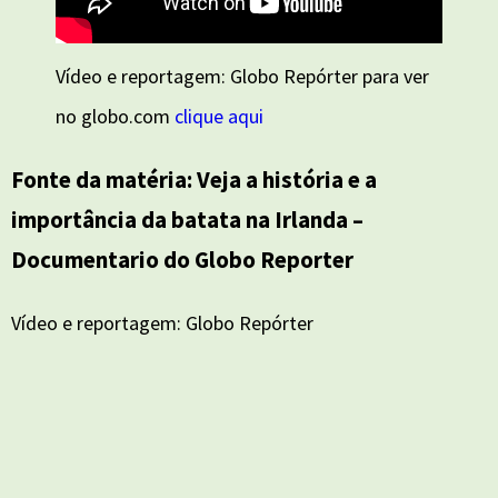
Vídeo e reportagem: Globo Repórter para ver
no globo.com
clique aqui
Fonte da matéria: Veja a história e a
importância da batata na Irlanda –
Documentario do Globo Reporter
Vídeo e reportagem: Globo Repórter