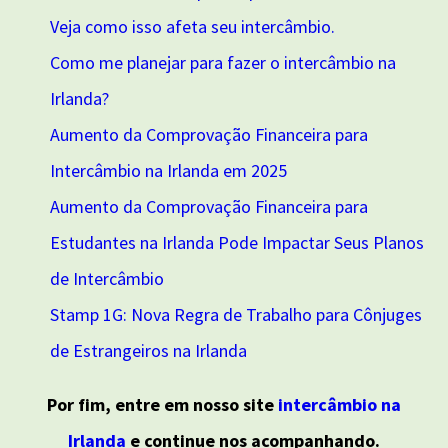
Veja como isso afeta seu intercâmbio.
Como me planejar para fazer o intercâmbio na
Irlanda?
Aumento da Comprovação Financeira para
Intercâmbio na Irlanda em 2025
Aumento da Comprovação Financeira para
Estudantes na Irlanda Pode Impactar Seus Planos
de Intercâmbio
Stamp 1G: Nova Regra de Trabalho para Cônjuges
de Estrangeiros na Irlanda
Por fim, entre em nosso site
intercâmbio na
Irlanda
e continue nos acompanhando.