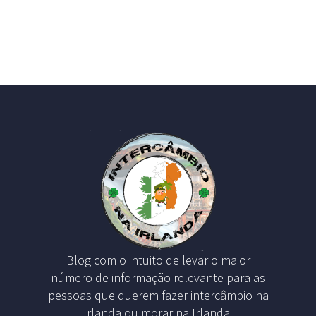
Blog com o intuito de levar o maior
número de informação relevante para as
pessoas que querem fazer intercâmbio na
Irlanda ou morar na Irlanda.