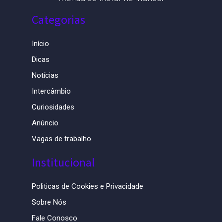
Categorias
Início
Dicas
Notícias
Intercâmbio
Curiosidades
Anúncio
Vagas de trabalho
Institucional
Politicas de Cookies e Privacidade
Sobre Nós
Fale Conosco