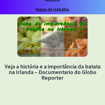
Vagas de trabalho
Veja a história e a importância da batata
na Irlanda – Documentario do Globo
Reporter