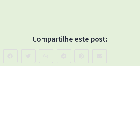
Compartilhe este post: