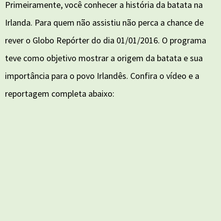
Primeiramente, você conhecer a história da batata na
Irlanda. Para quem não assistiu não perca a chance de
rever o Globo Repórter do dia 01/01/2016. O programa
teve como objetivo mostrar a origem da batata e sua
importância para o povo Irlandês. Confira o vídeo e a
reportagem completa abaixo: