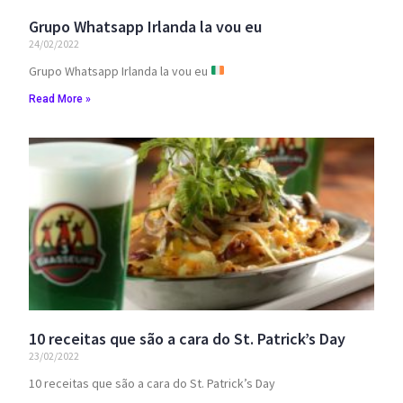
Grupo Whatsapp Irlanda la vou eu
24/02/2022
Grupo Whatsapp Irlanda la vou eu
Read More »
10 receitas que são a cara do St. Patrick’s Day
23/02/2022
10 receitas que são a cara do St. Patrick’s Day