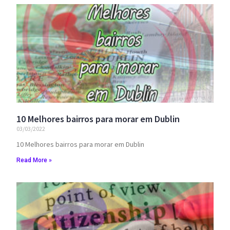
10 Melhores bairros para morar em Dublin
03/03/2022
10 Melhores bairros para morar em Dublin
Read More »