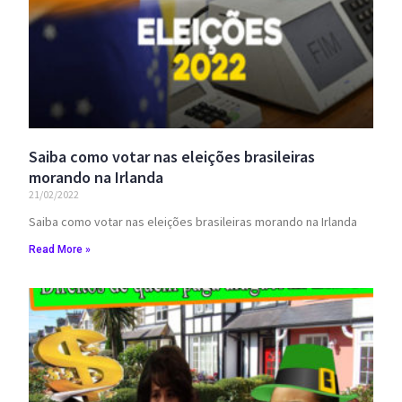
Saiba como votar nas eleições brasileiras
morando na Irlanda
21/02/2022
Saiba como votar nas eleições brasileiras morando na Irlanda
Read More »