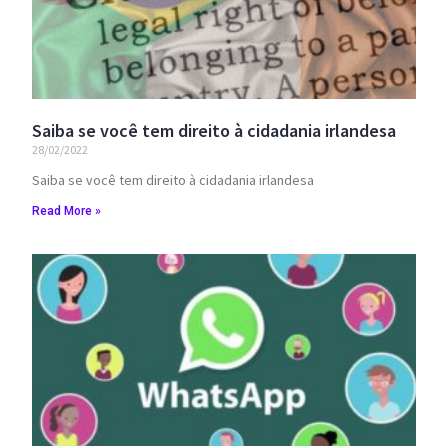
Saiba se você tem direito à cidadania irlandesa
28/02/2022
Saiba se você tem direito à cidadania irlandesa
Read More »