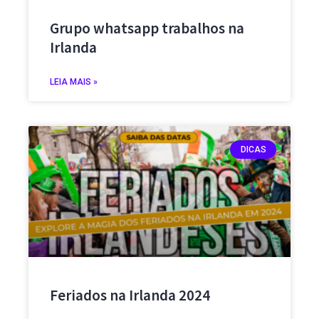
Grupo whatsapp trabalhos na
Irlanda
LEIA MAIS »
DICAS
Feriados na Irlanda 2024