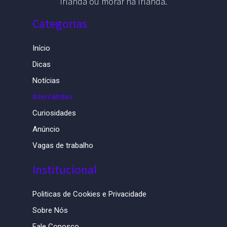
Irlanda ou morar na Irlanda.
Categorias
Início
Dicas
Notícias
Intercâmbio
Curiosidades
Anúncio
Vagas de trabalho
Institucional
Politicas de Cookies e Privacidade
Sobre Nós
Fale Conosco