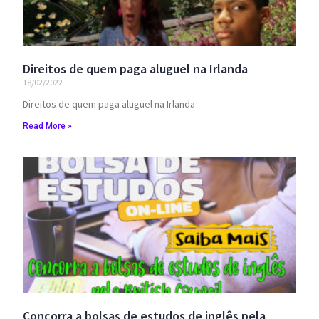
Direitos de quem paga aluguel na Irlanda
18/02/2022
Direitos de quem paga aluguel na Irlanda
Read More »
Concorra a bolsas de estudos de inglês pela