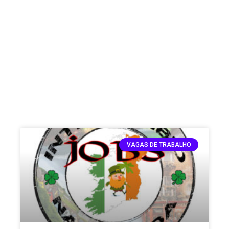
VAGAS DE TRABALHO