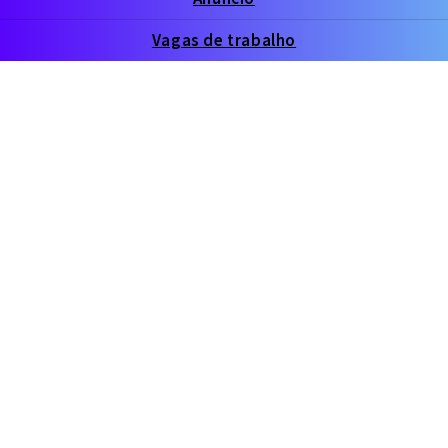
Vagas de trabalho