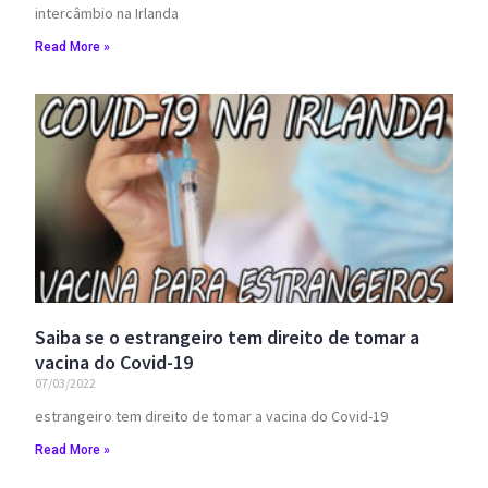
intercâmbio na Irlanda
Read More »
Saiba se o estrangeiro tem direito de tomar a
vacina do Covid-19
07/03/2022
estrangeiro tem direito de tomar a vacina do Covid-19
Read More »