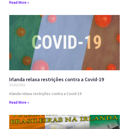
Read More »
Irlanda relaxa restrições contra a Covid-19
23/02/2022
Irlanda relaxa restrições contra a Covid-19
Read More »