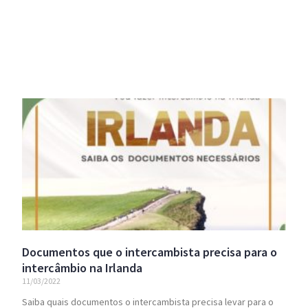
Documentos que o intercambista precisa para o
intercâmbio na Irlanda
11/03/2022
Saiba quais documentos o intercambista precisa levar para o