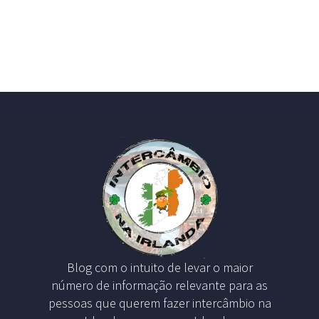
Blog com o intuito de levar o maior
número de informação relevante para as
pessoas que querem fazer intercâmbio na